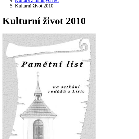
Kultura z minulých let
Kulturní život 2010
Kulturní život 2010