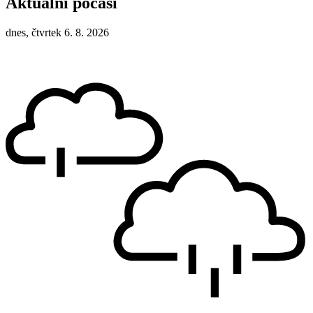
Aktuální počasí
dnes, čtvrtek 6. 8. 2026