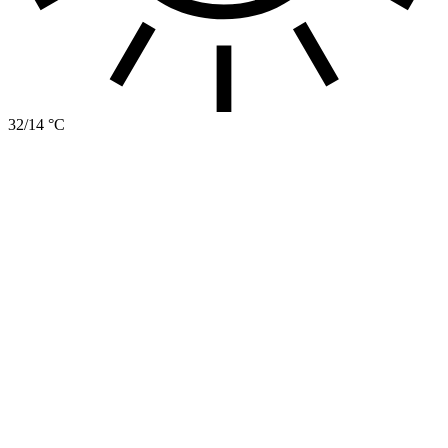
32/14 °C