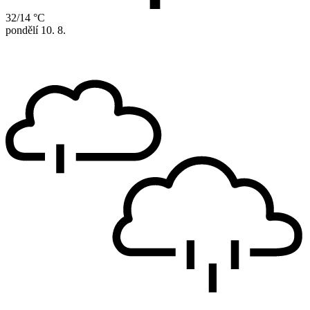
32/14 °C
pondělí
10. 8.