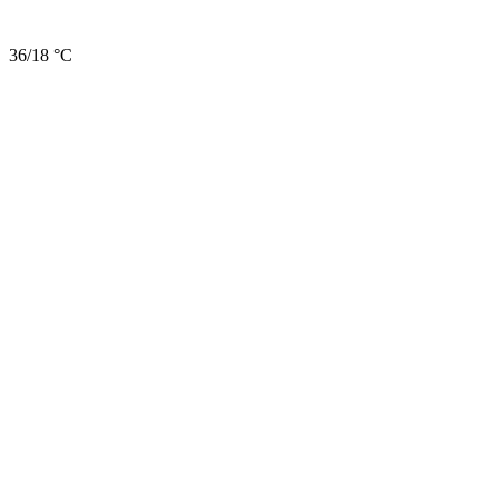
36/18 °C