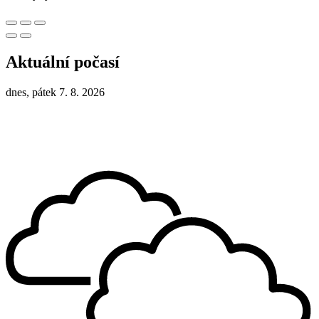
Aktuální počasí
dnes, pátek 7. 8. 2026