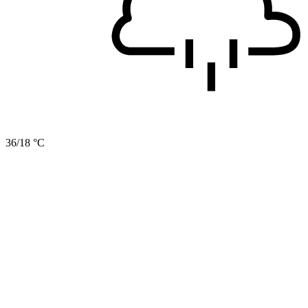
36/18 °C