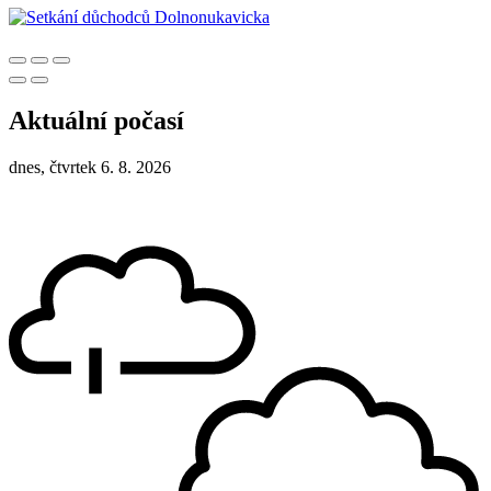
Aktuální počasí
dnes, čtvrtek 6. 8. 2026