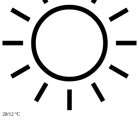
28/12 °C