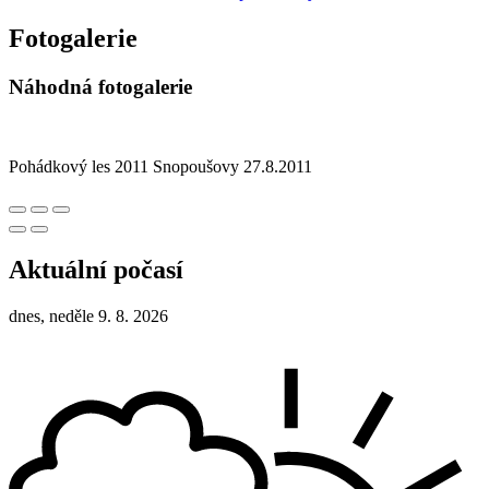
Fotogalerie
Náhodná fotogalerie
Pohádkový les 2011 Snopoušovy 27.8.2011
Aktuální počasí
dnes, neděle 9. 8. 2026