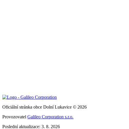
Oficiální stránka obce Dolní Lukavice © 2026
Provozovatel
Galileo Corporation s.r.o.
Poslední aktualizace: 3. 8. 2026