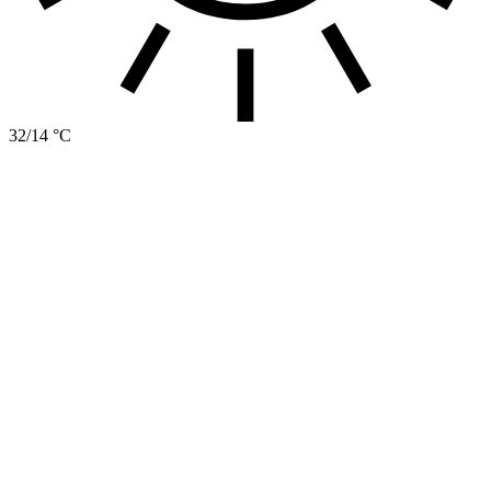
32/14 °C