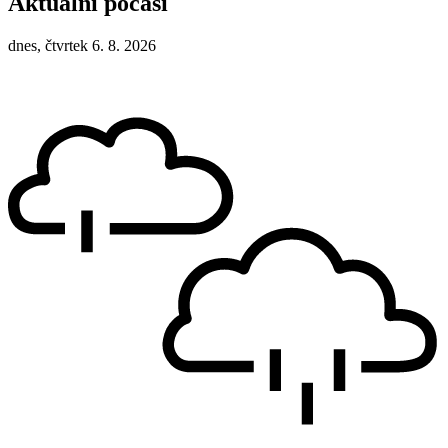
Aktuální počasí
dnes, čtvrtek 6. 8. 2026