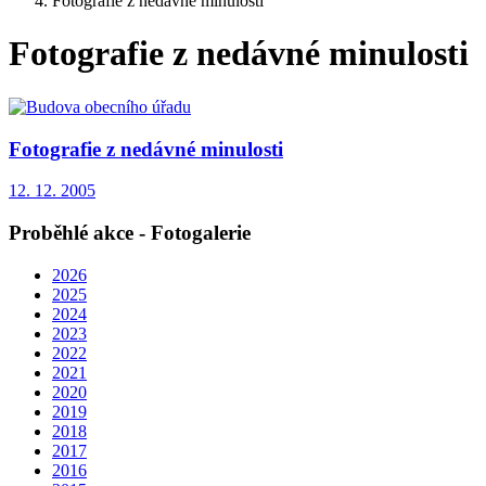
Fotografie z nedávné minulosti
Fotografie z nedávné minulosti
Fotografie z nedávné minulosti
12. 12. 2005
Proběhlé akce - Fotogalerie
2026
2025
2024
2023
2022
2021
2020
2019
2018
2017
2016