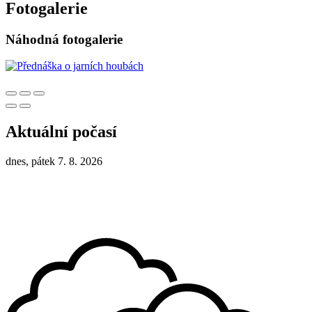
Fotogalerie
Náhodná fotogalerie
Aktuální počasí
dnes, pátek 7. 8. 2026