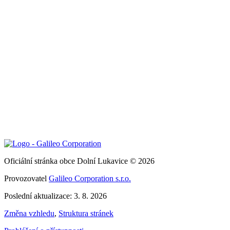
Oficiální stránka obce Dolní Lukavice © 2026
Provozovatel
Galileo Corporation s.r.o.
Poslední aktualizace: 3. 8. 2026
Změna vzhledu
,
Struktura stránek