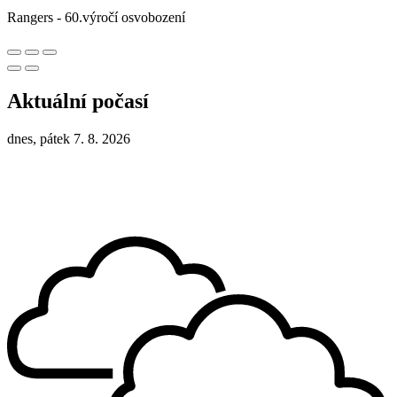
Rangers - 60.výročí osvobození
Aktuální počasí
dnes, pátek 7. 8. 2026