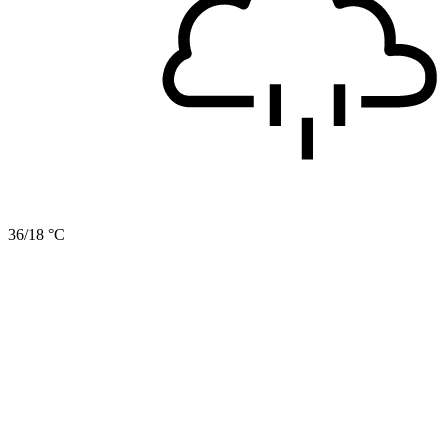
36/18 °C