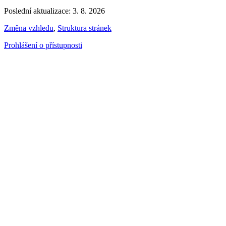
Poslední aktualizace: 3. 8. 2026
Změna vzhledu
,
Struktura stránek
Prohlášení o přístupnosti