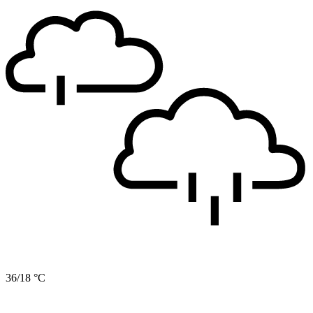
36/18 °C