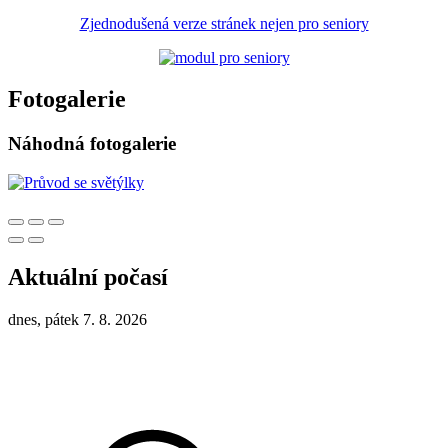
Zjednodušená verze stránek nejen pro seniory
Fotogalerie
Náhodná fotogalerie
Aktuální počasí
dnes, pátek 7. 8. 2026