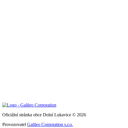
Oficiální stránka obce Dolní Lukavice © 2026
Provozovatel
Galileo Corporation s.r.o.