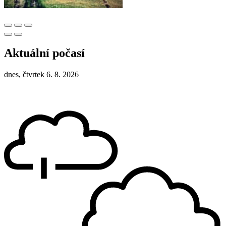
Aktuální počasí
dnes, čtvrtek 6. 8. 2026