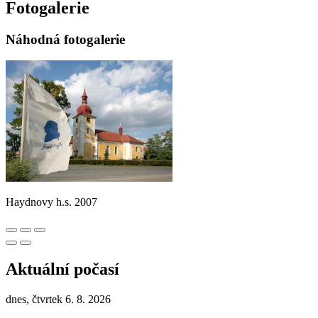
Fotogalerie
Náhodná fotogalerie
Haydnovy h.s. 2007
Aktuální počasí
dnes, čtvrtek 6. 8. 2026