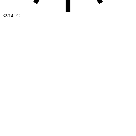
32/14 °C