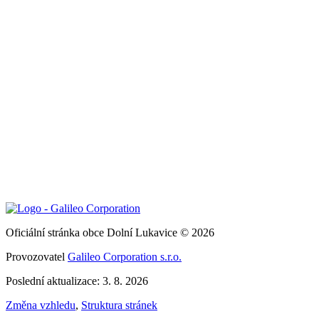
Oficiální stránka obce Dolní Lukavice © 2026
Provozovatel
Galileo Corporation s.r.o.
Poslední aktualizace: 3. 8. 2026
Změna vzhledu
,
Struktura stránek