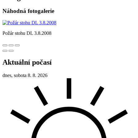
Náhodná fotogalerie
Požár stohu DL 3.8.2008
Aktuální počasí
dnes, sobota 8. 8. 2026