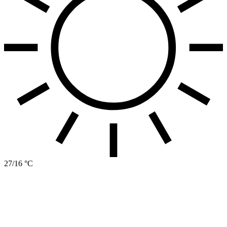
27/16 °C