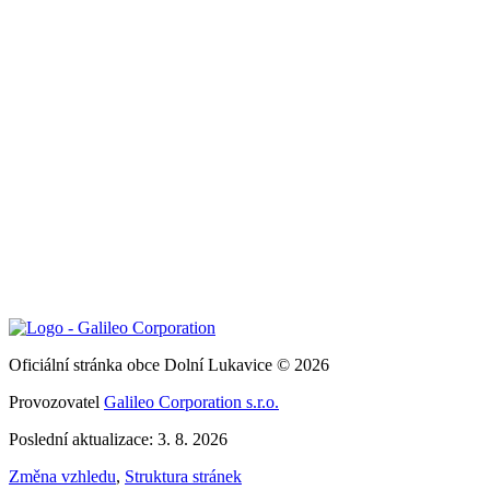
Oficiální stránka obce Dolní Lukavice © 2026
Provozovatel
Galileo Corporation s.r.o.
Poslední aktualizace: 3. 8. 2026
Změna vzhledu
,
Struktura stránek