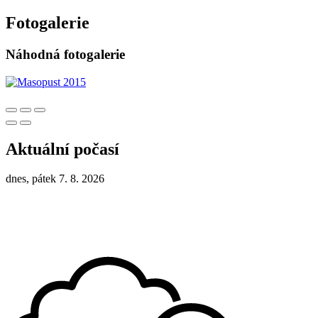
Fotogalerie
Náhodná fotogalerie
Aktuální počasí
dnes, pátek 7. 8. 2026