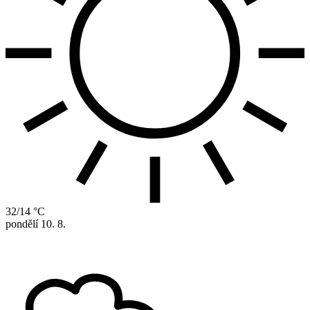
32/14 °C
pondělí
10. 8.