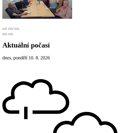
Aktuální počasí
dnes, pondělí 10. 8. 2026