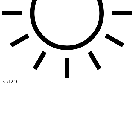
31/12 °C