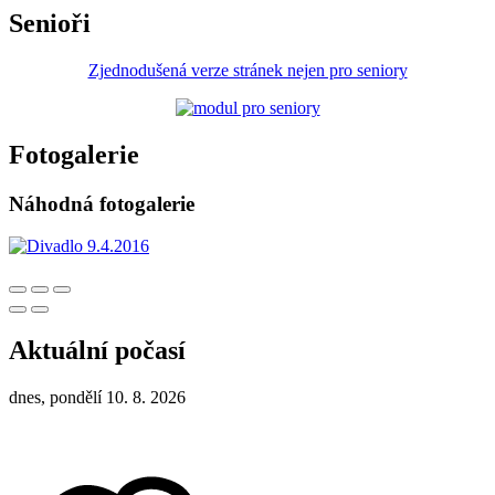
Senioři
Zjednodušená verze stránek nejen pro seniory
Fotogalerie
Náhodná fotogalerie
Aktuální počasí
dnes, pondělí 10. 8. 2026