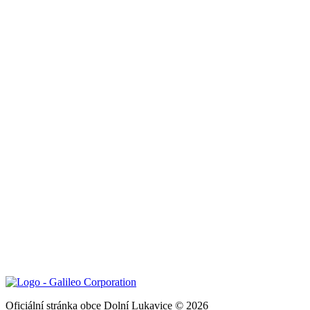
Oficiální stránka obce Dolní Lukavice © 2026