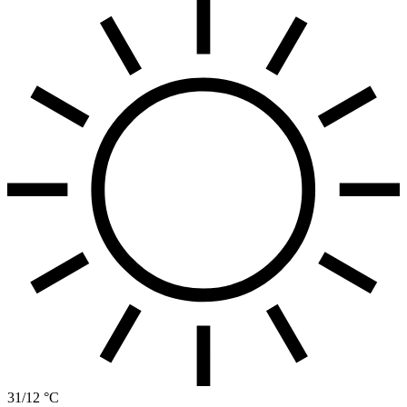
31/12 °C