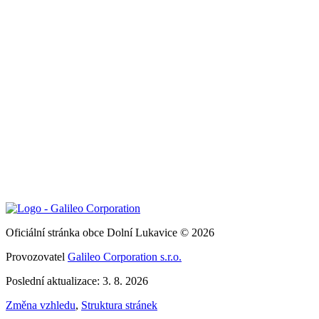
Oficiální stránka obce Dolní Lukavice © 2026
Provozovatel
Galileo Corporation s.r.o.
Poslední aktualizace: 3. 8. 2026
Změna vzhledu
,
Struktura stránek