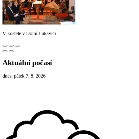
V kostele v Dolní Lukavici
Aktuální počasí
dnes, pátek 7. 8. 2026