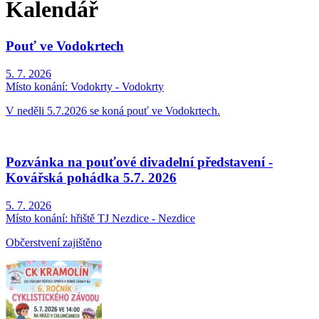
Kalendář
Pouť ve Vodokrtech
5. 7. 2026
Místo konání:
Vodokrty - Vodokrty
V neděli 5.7.2026 se koná pouť ve Vodokrtech.
Pozvánka na pouťové divadelní představení -
Kovářská pohádka 5.7. 2026
5. 7. 2026
Místo konání:
hřiště TJ Nezdice - Nezdice
Občerstvení zajištěno