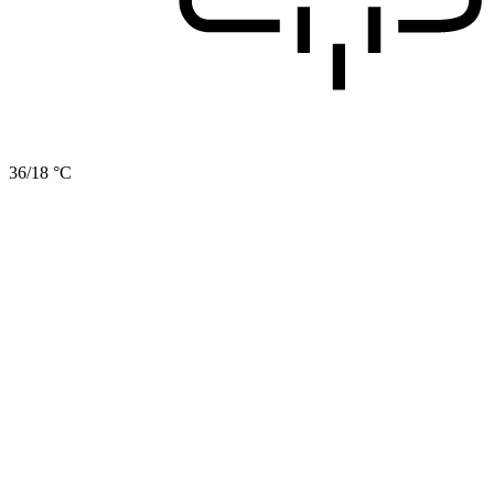
36/18 °C