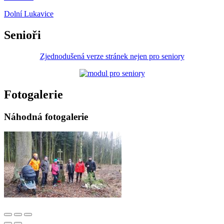
Dolní Lukavice
Senioři
Zjednodušená verze stránek nejen pro seniory
Fotogalerie
Náhodná fotogalerie