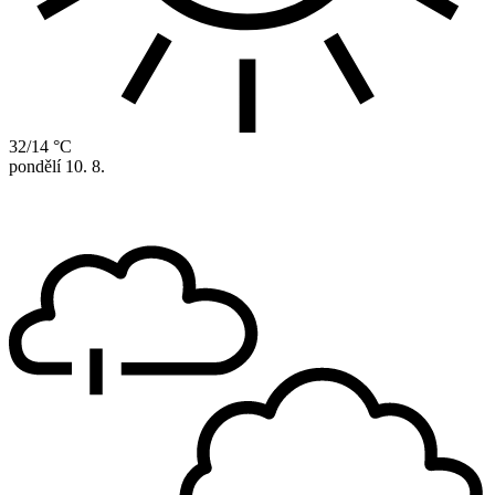
32/14 °C
pondělí
10. 8.