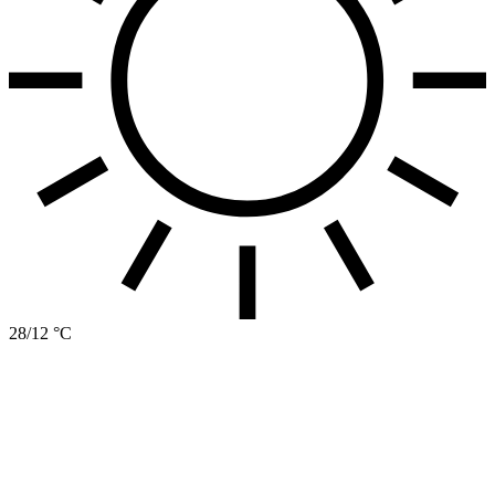
28/12 °C