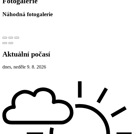
Fotogalerie
Náhodná fotogalerie
Aktuální počasí
dnes, neděle 9. 8. 2026