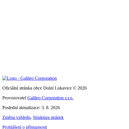
Oficiální stránka obce Dolní Lukavice © 2026
Provozovatel
Galileo Corporation s.r.o.
Poslední aktualizace: 3. 8. 2026
Změna vzhledu
,
Struktura stránek
Prohlášení o přístupnosti