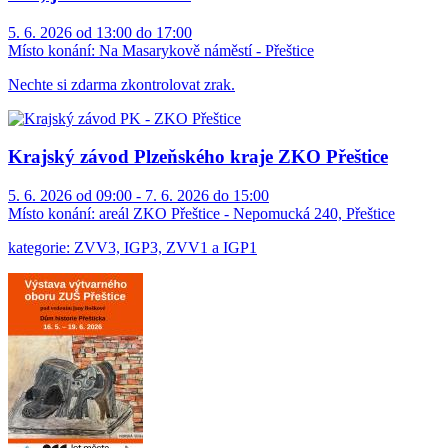
5. 6. 2026 od 13:00 do 17:00
Místo konání:
Na Masarykově náměstí - Přeštice
Nechte si zdarma zkontrolovat zrak.
Krajský závod Plzeňského kraje ZKO Přeštice
5. 6. 2026 od 09:00 - 7. 6. 2026 do 15:00
Místo konání:
areál ZKO Přeštice - Nepomucká 240, Přeštice
kategorie: ZVV3, IGP3, ZVV1 a IGP1